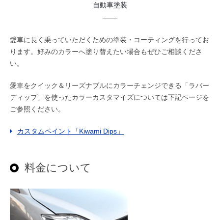
自動車塗装
愛車に長く乗っていただくための塗装・コーティングを行ってお
ります。好みのカラーへ塗り替えたい場合もぜひご相談くださ
い。
愛車をクイック＆リーズナブルにカラーチェンジできる「ラバー
ディップ」を使ったカラーカスタマイズについては下記ページを
ご参照ください。
カスタムペイント「Kiwami Dips」
料金について