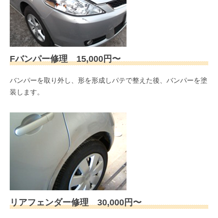
Fバンパー修理 15,000円〜
バンパーを取り外し、形を形成しパテで整えた後、バンパーを塗
装します。
リアフェンダー修理 30,000円〜