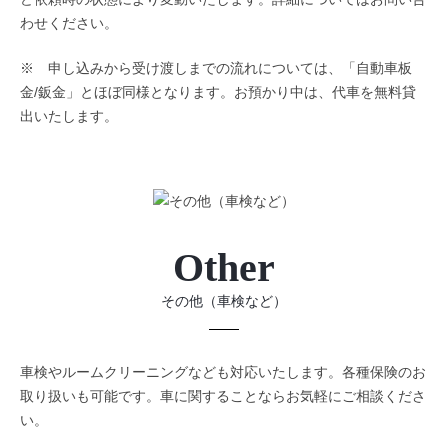
わせください。
※ 申し込みから受け渡しまでの流れについては、「自動車板
金/鈑金」とほぼ同様となります。お預かり中は、代車を無料貸
出いたします。
Other
その他（車検など）
車検やルームクリーニングなども対応いたします。各種保険のお
取り扱いも可能です。車に関することならお気軽にご相談くださ
い。