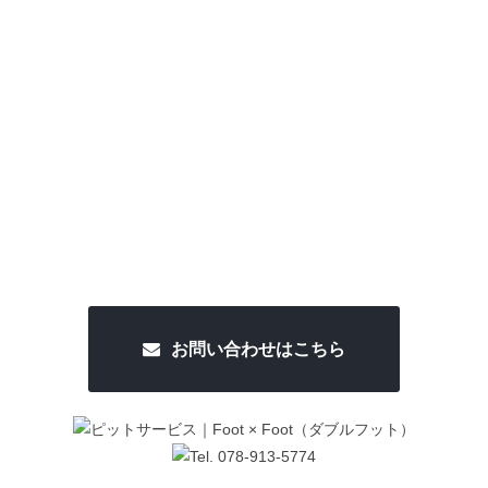
お問い合わせはこちら