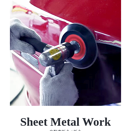
Sheet Metal Work