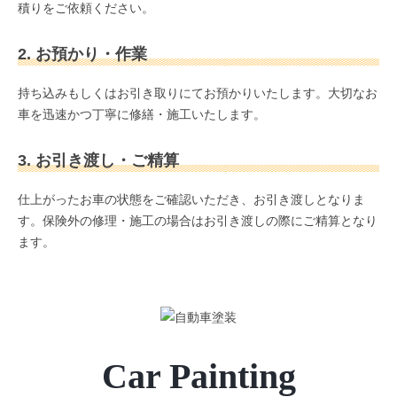
積りをご依頼ください。
2. お預かり・作業
持ち込みもしくはお引き取りにてお預かりいたします。大切なお
車を迅速かつ丁寧に修繕・施工いたします。
3. お引き渡し・ご精算
仕上がったお車の状態をご確認いただき、お引き渡しとなりま
す。保険外の修理・施工の場合はお引き渡しの際にご精算となり
ます。
Car Painting