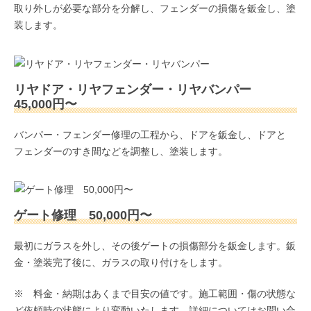
取り外しが必要な部分を分解し、フェンダーの損傷を鈑金し、塗
装します。
リヤドア・リヤフェンダー・リヤバンパー
45,000円〜
バンパー・フェンダー修理の工程から、ドアを鈑金し、ドアと
フェンダーのすき間などを調整し、塗装します。
ゲート修理 50,000円〜
最初にガラスを外し、その後ゲートの損傷部分を鈑金します。鈑
金・塗装完了後に、ガラスの取り付けをします。
※ 料金・納期はあくまで目安の値です。施工範囲・傷の状態な
ど依頼時の状態により変動いたします。詳細についてはお問い合